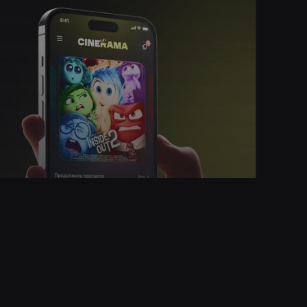
.
Политика конфиденциальности