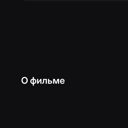
О фильме